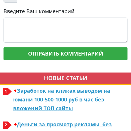
Введите Ваш комментарий
НОВЫЕ СТАТЬИ
Заработок на кликах выводом на
юмани 100-500-1000 руб в час без
вложений ТОП сайты
Деньги за просмотр рекламы, без