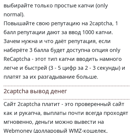
выбирайте только простые капчи (only
normal).
Повышайте свою репутацию на 2captcha, 1
балл репутации дают за ввод 1000 капчи.
Зачем нужна и что даёт репутация, если
наберёте 3 балла будет доступна опция only
ReCaptcha - этот тип капчи вводить намного
легче и быстрей (3 - 5 цифр за 2 - 3 секунды) и
платят за их разгадывание больше.
2captcha вывод денег
Сайт 2captcha платит - это проверенный сайт
как и рукапча, выплаты почти всегда проходят
мгновенно, деньги можно вывести на
Webmoney (долларовый WMZ-кошелек,