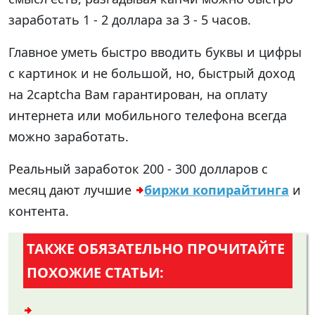
заработать 1 - 2 доллара за 3 - 5 часов.
Главное уметь быстро вводить буквы и цифры
с картинок и не большой, но, быстрый доход
на 2captcha Вам гарантирован, на оплату
интернета или мобильного телефона всегда
можно заработать.
Реальный заработок 200 - 300 долларов с
месяц дают лучшие
биржи копирайтинга
и
контента.
ТАКЖЕ ОБЯЗАТЕЛЬНО ПРОЧИТАЙТЕ
ПОХОЖИЕ СТАТЬИ: