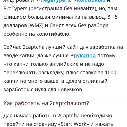
ProTypers (регистрация без инвайта), но, там
слишком большая минималка на вывод, 3 - 5
долларов (WMZ) и банят всех без разбора,
особенно на колотибабло.
Сейчас 2captcha лучший сайт для заработка на
вводе капчи, да же лучше
рукапча
потому
что капчи только английские и не надо
переключать раскладку, плюс ставка за 1000
капчи не много выше, в целом отличный
заработок с нуля для новичков.
Как работать на 2captcha.com?
Для начала работы в 2Captcha необходимо
перейти на страницу «Start Work» и нажать