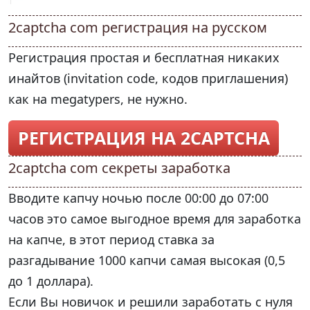
2captcha com регистрация на русском
Регистрация простая и бесплатная никаких
инайтов (invitation code, кодов приглашения)
как на megatypers, не нужно.
РЕГИСТРАЦИЯ НА 2CAPTCHA
2captcha com секреты заработка
Вводите капчу ночью после 00:00 до 07:00
часов это самое выгодное время для заработка
на капче, в этот период ставка за
разгадывание 1000 капчи самая высокая (0,5
до 1 доллара).
Если Вы новичок и решили заработать с нуля