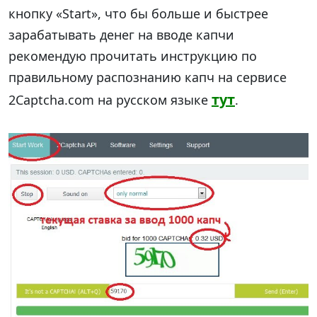
кнопку «Start», что бы больше и быстрее
зарабатывать денег на вводе капчи
рекомендую прочитать инструкцию по
правильному распознанию капч на сервисе
тут
2Captcha.com на русском языке
.