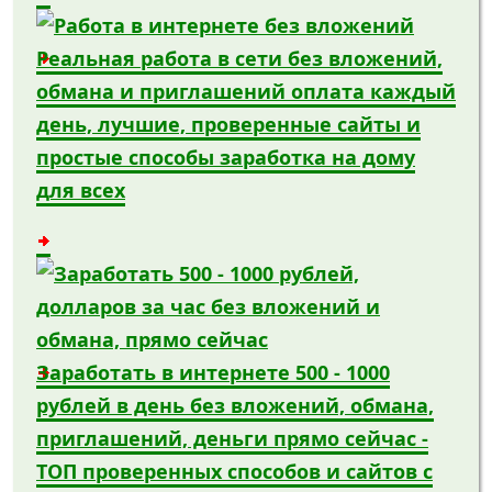
Реальная работа в сети без вложений,
обмана и приглашений оплата каждый
день, лучшие, проверенные сайты и
простые способы заработка на дому
для всех
Заработать в интернете 500 - 1000
рублей в день без вложений, обмана,
приглашений, деньги прямо сейчас -
ТОП проверенных способов и сайтов с