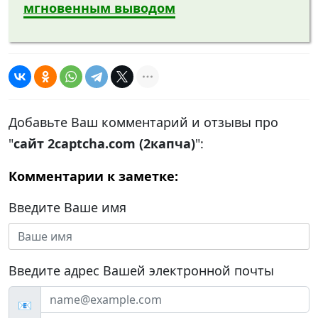
мгновенным выводом
Добавьте Ваш комментарий и отзывы про
"
сайт 2captcha.com (2капча)
":
Комментарии к заметке:
Введите Ваше имя
Введите адрес Вашей электронной почты
📧