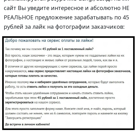
сайт Вы уведите интересное и абсолютно НЕ
РЕАЛЬНОЕ предложение зарабатывать по 45
рублей за лайк на фотографии заказчиков: