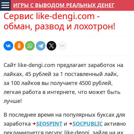
ИГРЫ С ВЫВОДОМ РЕАЛЬНЫХ ДЕНЕГ
Сервис like-dengi.com -
обман, развод и лохотрон!
Сайт like-dengi.com предлагает заработок на
лайках, 45 рублей за 1 поставленный лайк,
за 100 лайков вы получаете 4500 рублей,
легкая работа в интернете, что может быть
лучше!
В последнее время на популярных буксах для
заработка
SEOSPINT
и
SOCPUBLIC
активно
рекламируется ресурс like-dengi, зайдя на их