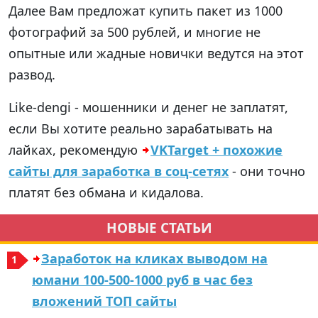
Далее Вам предложат купить пакет из 1000
фотографий за 500 рублей, и многие не
опытные или жадные новички ведутся на этот
развод.
Like-dengi - мошенники и денег не заплатят,
если Вы хотите реально зарабатывать на
лайках, рекомендую
VKTarget + похожие
сайты для заработка в соц-сетях
- они точно
платят без обмана и кидалова.
НОВЫЕ СТАТЬИ
Заработок на кликах выводом на
юмани 100-500-1000 руб в час без
вложений ТОП сайты